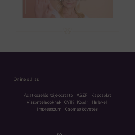
Online elállás
Adatkezelési tájékoztató
ASZF
Kapcsolat
Viszonteladóknak
GYIK
Kosár
Hírlevél
Impresszum
Csomagkövetés