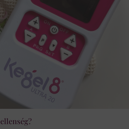
 ellenség?