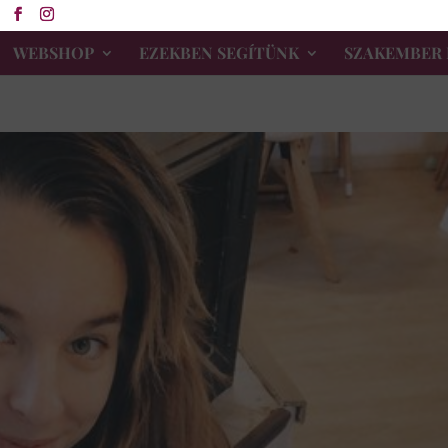
WEBSHOP
EZEKBEN SEGÍTÜNK
SZAKEMBER 