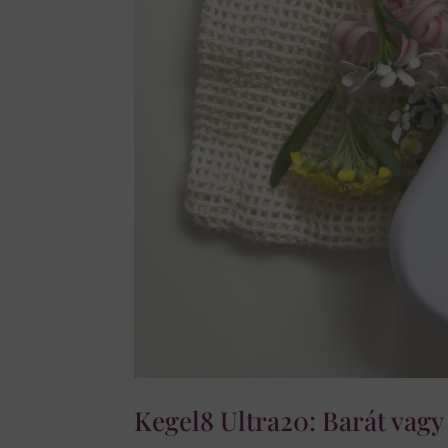
Kegel8 Ultra20: Barát vagy