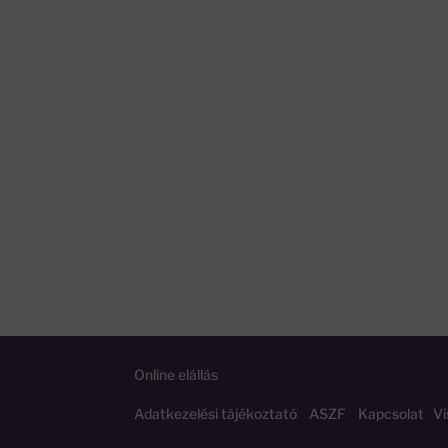
Online elállás
Adatkezelési tájékoztató
ASZF
Kapcsolat
Vi