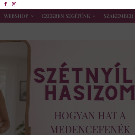
WEBSHOP
EZEKBEN SEGÍTÜNK
SZAKEMBER 