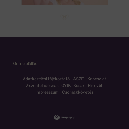
Online elállás
Adatkezelési tájékoztató
ASZF
Kapcsolat
Viszonteladóknak
GYIK
Kosár
Hírlevél
Impresszum
Csomagkövetés