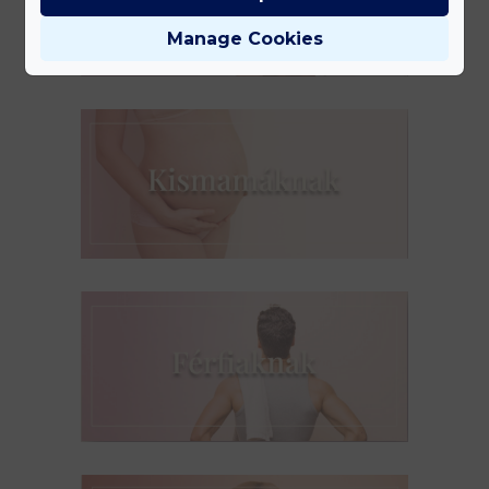
Manage Cookies