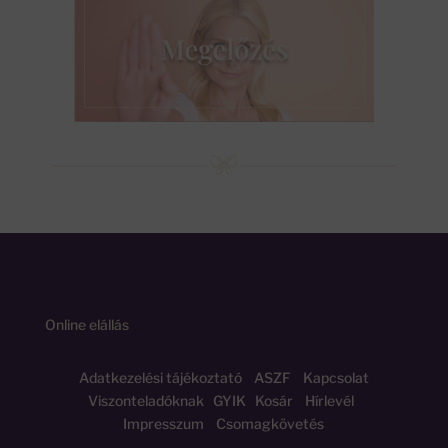
Online elállás
Adatkezelési tájékoztató
ASZF
Kapcsolat
Viszonteladóknak
GYIK
Kosár
Hírlevél
Impresszum
Csomagkövetés