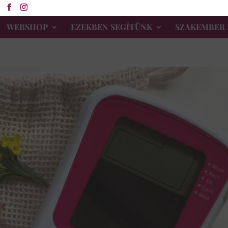
WEBSHOP
EZEKBEN SEGÍTÜNK
SZAKEMBER 