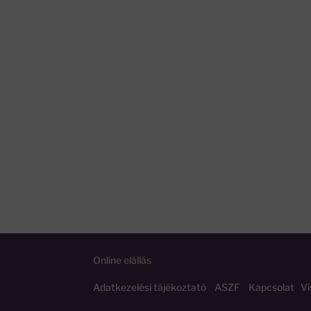
Online elállás
Adatkezelési tájékoztató
ASZF
Kapcsolat
Vi