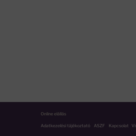
Online elállás
Adatkezelési tájékoztató
ASZF
Kapcsolat
Vi