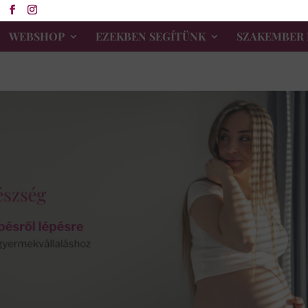
WEBSHOP
EZEKBEN SEGÍTÜNK
SZAKEMBER 