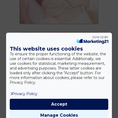
This website uses cookies
To ensure the proper functioning of the website, the
use of certain cookies is essential. Additionally, we
use cookies for statistical, marketing measurement,
and advertising purposes. These latter cookies are
loaded only after clicking the "Accept" button. For
more information about cookies, please refer to our
Privacy Policy.
Privacy Policy
Accept
Manage Cookies