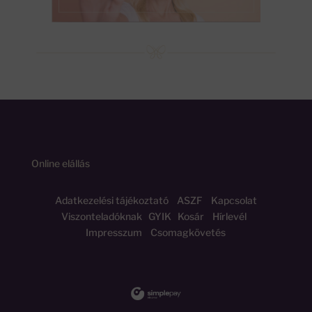
Online elállás
Adatkezelési tájékoztató
ASZF
Kapcsolat
Viszonteladóknak
GYIK
Kosár
Hírlevél
Impresszum
Csomagkövetés