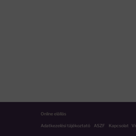
Online elállás
Adatkezelési tájékoztató
ASZF
Kapcsolat
Vi