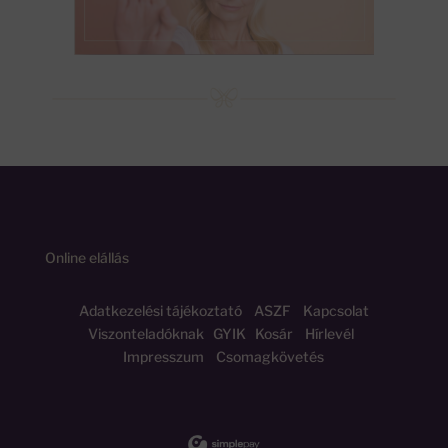
Online elállás
Adatkezelési tájékoztató
ASZF
Kapcsolat
Viszonteladóknak
GYIK
Kosár
Hírlevél
Impresszum
Csomagkövetés