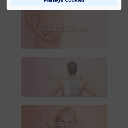
Manage Cookies