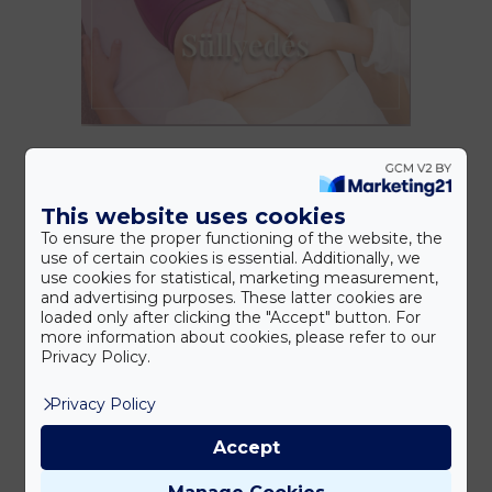
This website uses cookies
To ensure the proper functioning of the website, the
use of certain cookies is essential. Additionally, we
use cookies for statistical, marketing measurement,
and advertising purposes. These latter cookies are
loaded only after clicking the "Accept" button. For
more information about cookies, please refer to our
Privacy Policy.
Privacy Policy
Accept