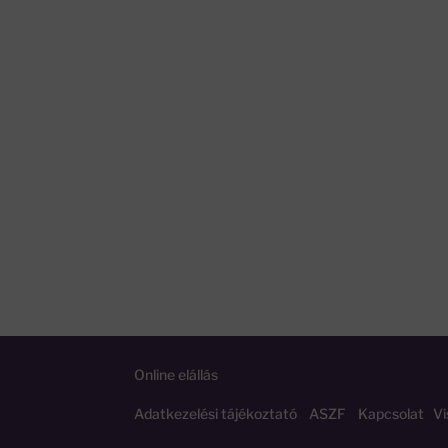
Online elállás
Adatkezelési tájékoztató
ASZF
Kapcsolat
Vi