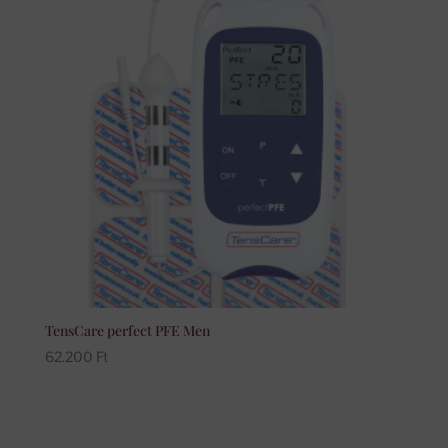
TensCare perfect PFE Men
62.200
Ft