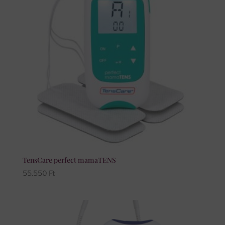
TensCare perfect mamaTENS
55.550
Ft