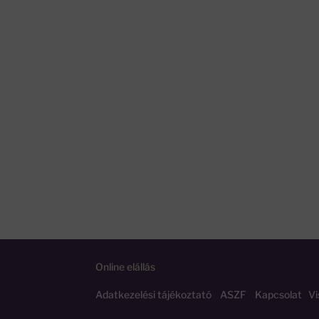
Online elállás
Adatkezelési tájékoztató
ASZF
Kapcsolat
Vi