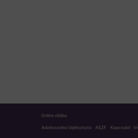
Online elállás
Adatkezelési tájékoztató
ASZF
Kapcsolat
Vi