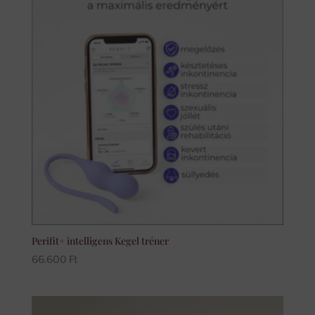
Perifit+ intelligens Kegel tréner
66.600
Ft