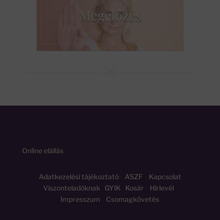
Online elállás
Adatkezelési tájékoztató
ASZF
Kapcsolat
Viszonteladóknak
GYIK
Kosár
Hírlevél
Impresszum
Csomagkövetés