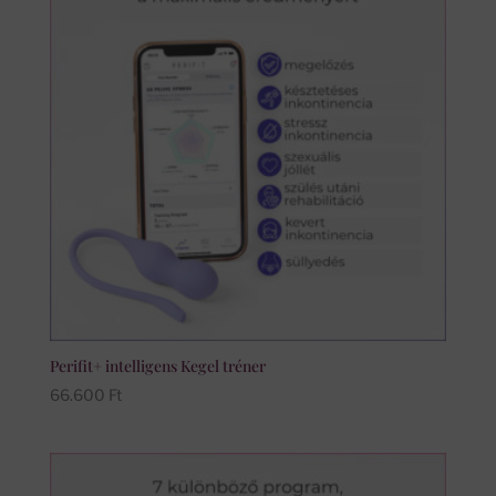
Perifit+ intelligens Kegel tréner
66.600
Ft