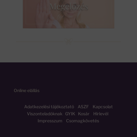
Online elállás
Adatkezelési tájékoztató
ASZF
Kapcsolat
Viszonteladóknak
GYIK
Kosár
Hírlevél
Impresszum
Csomagkövetés