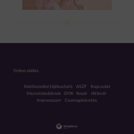
Online elállás
Adatkezelési tájékoztató
ASZF
Kapcsolat
Viszonteladóknak
GYIK
Kosár
Hírlevél
Impresszum
Csomagkövetés