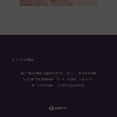
Online elállás
Adatkezelési tájékoztató
ASZF
Kapcsolat
Viszonteladóknak
GYIK
Kosár
Hírlevél
Impresszum
Csomagkövetés