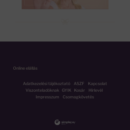
Online elállás
Adatkezelési tájékoztató
ASZF
Kapcsolat
Viszonteladóknak
GYIK
Kosár
Hírlevél
Impresszum
Csomagkövetés