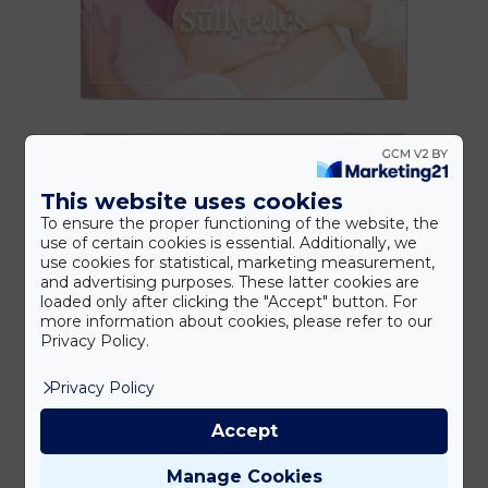
This website uses cookies
To ensure the proper functioning of the website, the
use of certain cookies is essential. Additionally, we
use cookies for statistical, marketing measurement,
and advertising purposes. These latter cookies are
loaded only after clicking the "Accept" button. For
more information about cookies, please refer to our
Privacy Policy.
Privacy Policy
Accept
Manage Cookies