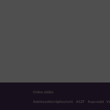
Online elállás
Adatkezelési tájékoztató
ASZF
Kapcsolat
Vi