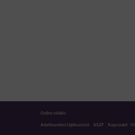
Online elállás
Adatkezelési tájékoztató
ASZF
Kapcsolat
Vi