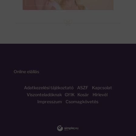
Online elállás
Adatkezelési tájékoztató
ASZF
Kapcsolat
Viszonteladóknak
GYIK
Kosár
Hírlevél
Impresszum
Csomagkövetés