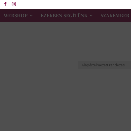
WEBSHOP
EZEKBEN SEGÍTÜNK
SZAKEMBER 