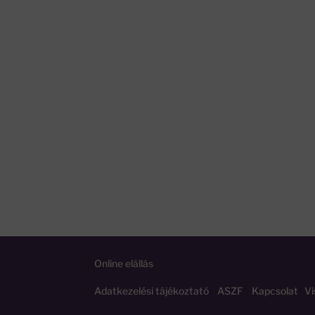
Online elállás
Adatkezelési tájékoztató
ASZF
Kapcsolat
Vi