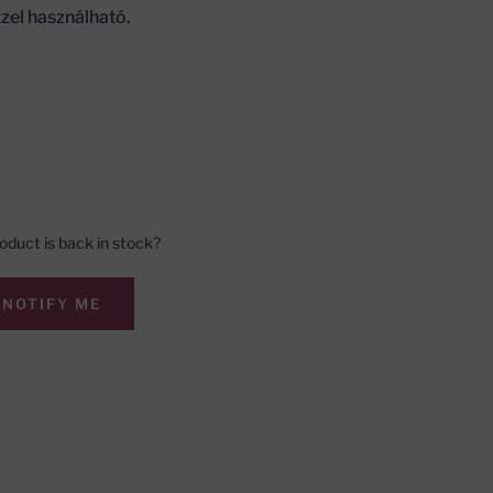
zel használható.
oduct is back in stock?
NOTIFY ME