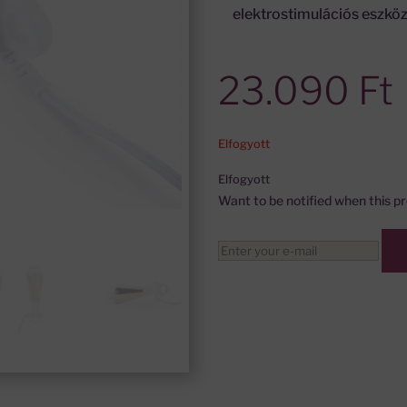
elektrostimulációs eszköz
23.090
Ft
Elfogyott
Elfogyott
Want to be notified when this pr