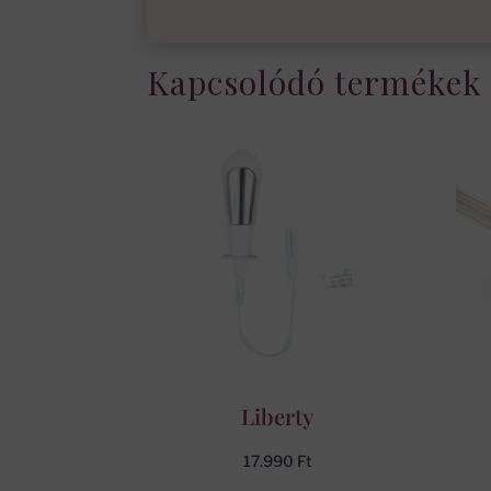
Kapcsolódó termékek
Liberty
17.990
Ft