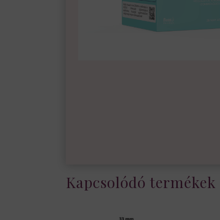
Kapcsolódó termékek